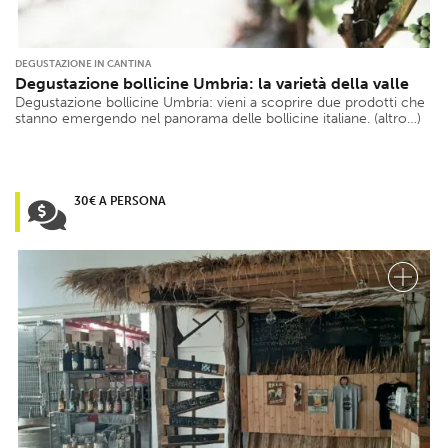
DEGUSTAZIONE IN CANTINA
Degustazione bollicine Umbria: la varietà della valle
Degustazione bollicine Umbria: vieni a scoprire due prodotti che
stanno emergendo nel panorama delle bollicine italiane. (altro…)
30€ A PERSONA