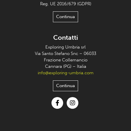
Reg. UE 2016/679 (GDPR)
Continua
Contatti
Exploring Umbria srl
Via Santo Stefano Snc – 06033
Frazione Collemancio
Cannara (PG) – Italia
info@exploring-umbria.com
Continua
Facebook
Instagram