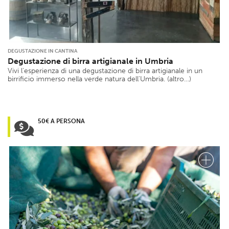
DEGUSTAZIONE IN CANTINA
Degustazione di birra artigianale in Umbria
Vivi l'esperienza di una degustazione di birra artigianale in un
birrificio immerso nella verde natura dell'Umbria. (altro…)
50€ A PERSONA