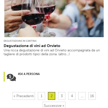
DEGUSTAZIONE IN CANTINA
Degustazione di vini ad Orvieto
Una ricca degustazione di vini ad Orvieto accompagnata da un
tagliere di prodotti tipici della zona. (altro…)
45€ A PERSONA
« Precedenti
1
2
3
4
…
16
Successive »