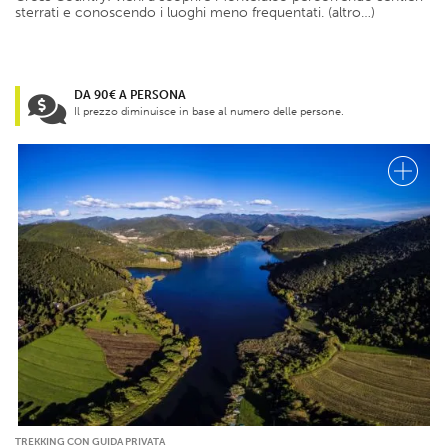
sterrati e conoscendo i luoghi meno frequentati. (altro…)
DA 90€ A PERSONA
Il prezzo diminuisce in base al numero delle persone.
TREKKING CON GUIDA PRIVATA