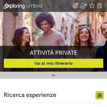
ATTIVITÀ PRIVATE
Vai al mio itinerario
Attività preferite
Ricerca esperienze