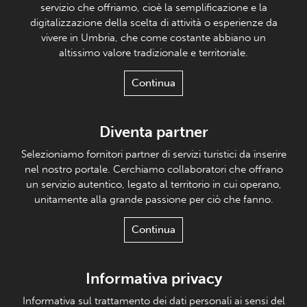
servizio che offriamo, cioè la semplificazione e la
digitalizzazione della scelta di attività o esperienze da
vivere in Umbria, che come costante abbiano un
altissimo valore tradizionale e territoriale.
Continua
Diventa partner
Selezioniamo fornitori partner di servizi turistici da inserire
nel nostro portale. Cerchiamo collaboratori che offrano
un servizio autentico, legato al territorio in cui operano,
unitamente alla grande passione per ciò che fanno.
Continua
Informativa privacy
Informativa sul trattamento dei dati personali ai sensi del