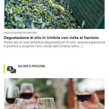
DEGUSTAZIONE IN CANTINA
Degustazione di olio in Umbria con visita al frantoio
Molto più di una semplice degustazione di olio, questa esperienza
ti porterà a scoprire l'oro verde dell'Umbria (altro…)
DA 40€ A PERSONA