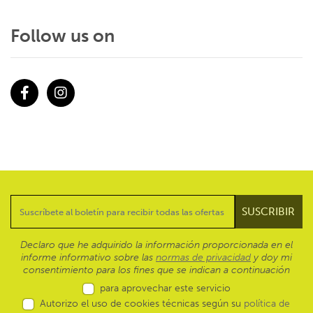
Follow us on
Facebook
Instagram
Declaro que he adquirido la información proporcionada en el
informe informativo sobre las
normas de privacidad
y doy mi
consentimiento para los fines que se indican a continuación
para aprovechar este servicio
Autorizo el uso de cookies técnicas según su
política de