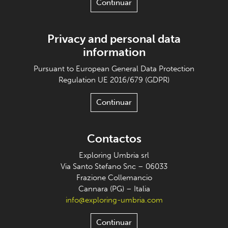
Continuar
Privacy and personal data
information
Pursuant to European General Data Protection
Regulation UE 2016/679 (GDPR)
Continuar
Contactos
Exploring Umbria srl
Via Santo Stefano Snc – 06033
Frazione Collemancio
Cannara (PG) – Italia
info@exploring-umbria.com
Continuar