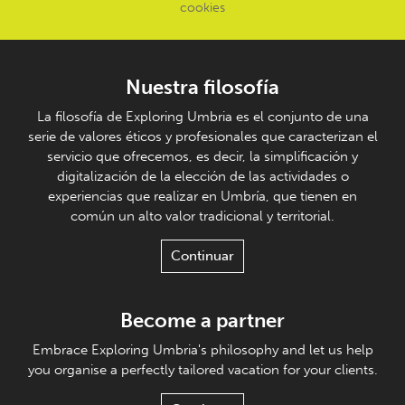
cookies
Nuestra filosofía
La filosofía de Exploring Umbria es el conjunto de una
serie de valores éticos y profesionales que caracterizan el
servicio que ofrecemos, es decir, la simplificación y
digitalización de la elección de las actividades o
experiencias que realizar en Umbría, que tienen en
común un alto valor tradicional y territorial.
Continuar
Become a partner
Embrace Exploring Umbria's philosophy and let us help
you organise a perfectly tailored vacation for your clients.