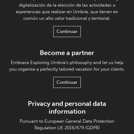
digitalización de la elección de las actividades o
experiencias que realizar en Umbría, que tienen en
común un alto valor tradicional y territorial.
Continuar
Become a partner
Embrace Exploring Umbria's philosophy and let us help
you organise a perfectly tailored vacation for your clients.
Continuar
Privacy and personal data
information
Pursuant to European General Data Protection
Regulation UE 2016/679 (GDPR)