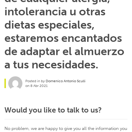
intolerancia u otras
dietas especiales,
estaremos encantados
de adaptar el almuerzo
a tus necesidades.
Posted in by
Domenico Antonio Sculli
on 8 Abr 2021
Would you like to talk to us?
No problem, we are happy to give you all the information you