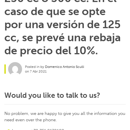
caso de que se opte
por una versión de 125
cc, se prevé una rebaja
de precio del 10%.
Posted in by
Domenico Antonio Sculli
on 7 Abr 2021
Would you like to talk to us?
No problem, we are happy to give you all the information you
need even over the phone.