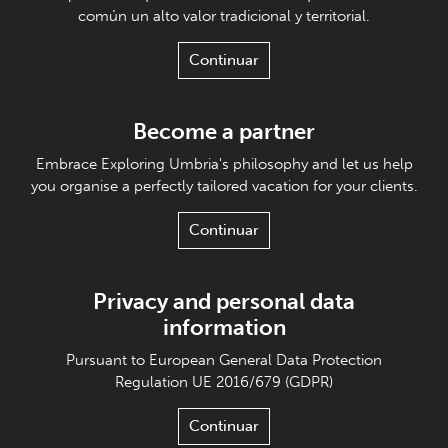
común un alto valor tradicional y territorial.
Continuar
Become a partner
Embrace Exploring Umbria's philosophy and let us help
you organise a perfectly tailored vacation for your clients.
Continuar
Privacy and personal data
information
Pursuant to European General Data Protection
Regulation UE 2016/679 (GDPR)
Continuar