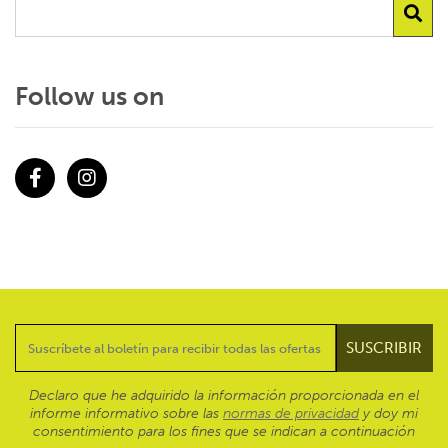
Follow us on
Facebook
Instagram
Declaro que he adquirido la información proporcionada en el
informe informativo sobre las
normas de privacidad
y doy mi
consentimiento para los fines que se indican a continuación