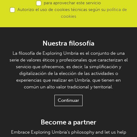
para aprovechar este servicio
Autorizo el uso de cookies técnicas según su
política de
cookies
Nuestra filosofía
La filosofía de Exploring Umbria es el conjunto de una
serie de valores éticos y profesionales que caracterizan el
servicio que ofrecemos, es decir, la simplificación y
digitalización de la elección de las actividades o
experiencias que realizar en Umbría, que tienen en
común un alto valor tradicional y territorial.
Continuar
Become a partner
Embrace Exploring Umbria's philosophy and let us help