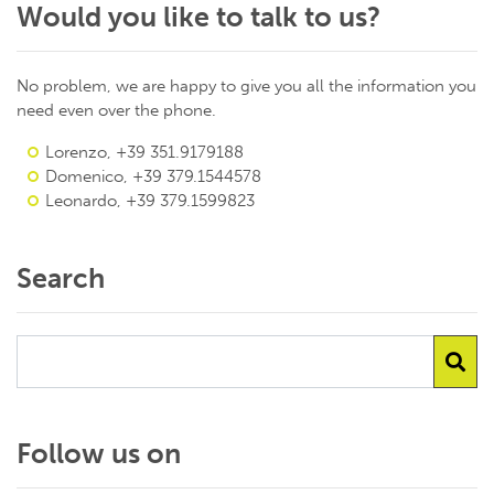
Would you like to talk to us?
No problem, we are happy to give you all the information you
need even over the phone.
Lorenzo, +39 351.9179188
Domenico, +39 379.1544578
Leonardo, +39 379.1599823
Search
Follow us on