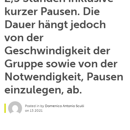
kurzer Pausen. Die
Dauer hängt jedoch
von der
Geschwindigkeit der
Gruppe sowie von der
Notwendigkeit, Pausen
einzulegen, ab.
Posted in by
Domenico Antonio Sculli
on 13 2021