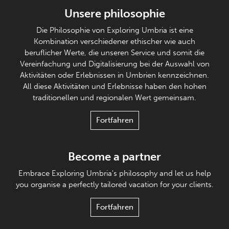
Unsere philosophie
Die Philosophie von Exploring Umbria ist eine
Kombination verschiedener ethischer wie auch
beruflicher Werte, die unseren Service und somit die
Vereinfachung und Digitalisierung bei der Auswahl von
Aktivitäten oder Erlebnissen in Umbrien kennzeichnen.
All diese Aktivitäten und Erlebnisse haben den hohen
traditionellen und regionalen Wert gemeinsam.
Fortfahren
Become a partner
Embrace Exploring Umbria's philosophy and let us help
you organise a perfectly tailored vacation for your clients.
Fortfahren