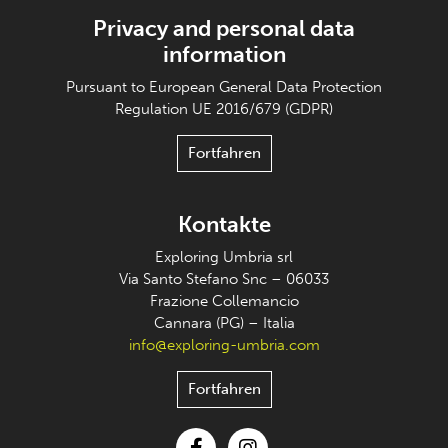
Privacy and personal data
information
Pursuant to European General Data Protection
Regulation UE 2016/679 (GDPR)
Fortfahren
Kontakte
Exploring Umbria srl
Via Santo Stefano Snc – 06033
Frazione Collemancio
Cannara (PG) – Italia
info@exploring-umbria.com
Fortfahren