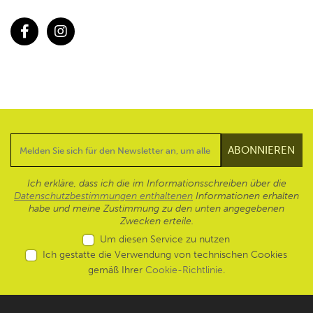
Facebook
Instagram
Ich erkläre, dass ich die im Informationsschreiben über die
Datenschutzbestimmungen enthaltenen
Informationen erhalten
habe und meine Zustimmung zu den unten angegebenen
Zwecken erteile.
Um diesen Service zu nutzen
Ich gestatte die Verwendung von technischen Cookies
gemäß Ihrer
Cookie-Richtlinie
.