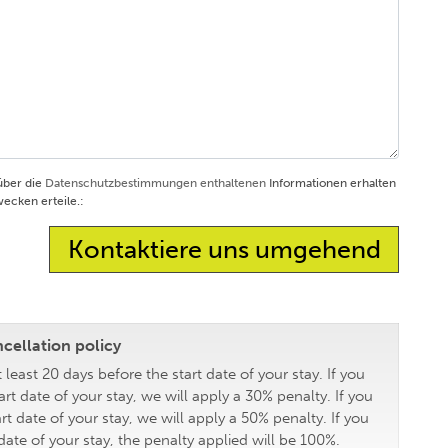
 über die
Datenschutzbestimmungen enthaltenen
Informationen erhalten
cken erteile.:
cellation policy
 least 20 days before the start date of your stay. If you
t date of your stay, we will apply a 30% penalty. If you
t date of your stay, we will apply a 50% penalty. If you
date of your stay, the penalty applied will be 100%.