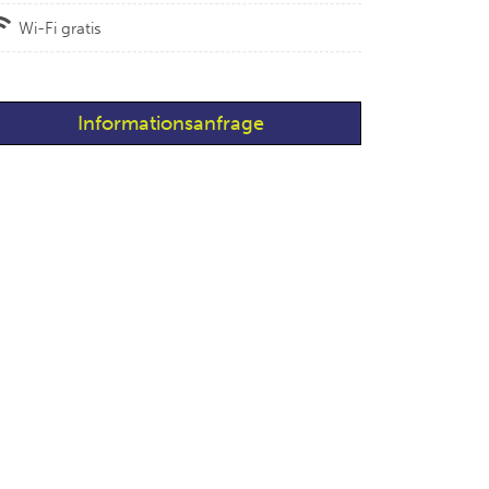
Wi-Fi gratis
Informationsanfrage