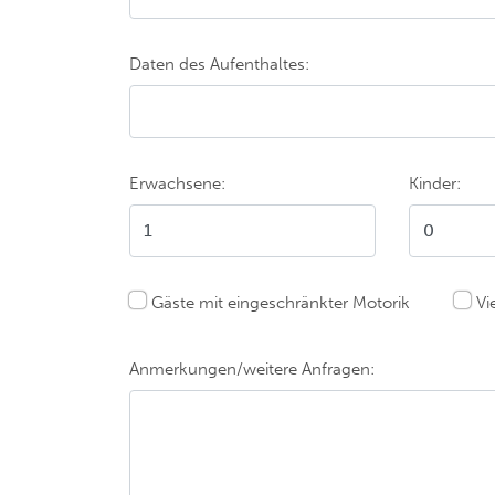
Daten des Aufenthaltes:
Erwachsene:
Kinder:
Gäste mit eingeschränkter Motorik
Vi
Anmerkungen/weitere Anfragen: