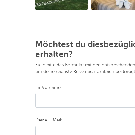
Möchtest du diesbezügli
erhalten?
Fülle bitte das Formular mit den entsprechende
um deine nächste Reise nach Umbrien bestmögli
Ihr Vorname:
Deine E-Mail: