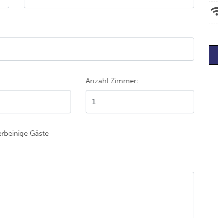
Anzahl Zimmer:
erbeinige Gäste