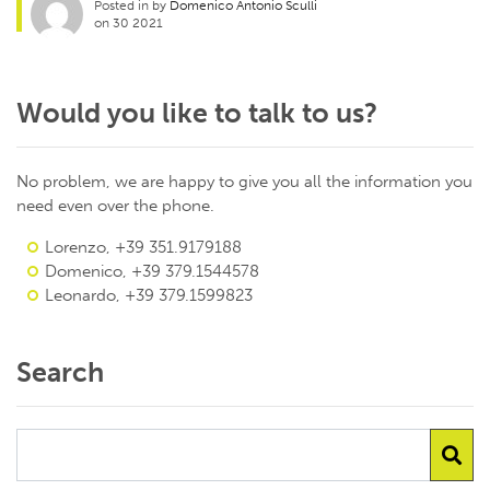
Posted in by
Domenico Antonio Sculli
on 30 2021
Would you like to talk to us?
No problem, we are happy to give you all the information you
need even over the phone.
Lorenzo, +39 351.9179188
Domenico, +39 379.1544578
Leonardo, +39 379.1599823
Search