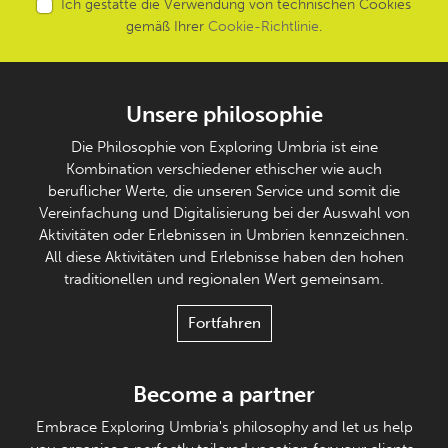
Ich gestatte die Verwendung von technischen Cookies
gemäß Ihrer
Cookie-Richtlinie
.
Unsere philosophie
Die Philosophie von Exploring Umbria ist eine
Kombination verschiedener ethischer wie auch
beruflicher Werte, die unseren Service und somit die
Vereinfachung und Digitalisierung bei der Auswahl von
Aktivitäten oder Erlebnissen in Umbrien kennzeichnen.
All diese Aktivitäten und Erlebnisse haben den hohen
traditionellen und regionalen Wert gemeinsam.
Fortfahren
Become a partner
Embrace Exploring Umbria's philosophy and let us help