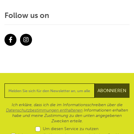
Follow us on
Facebook
Instagram
Ich erkläre, dass ich die im Informationsschreiben über die
Datenschutzbestimmungen enthaltenen
Informationen erhalten
habe und meine Zustimmung zu den unten angegebenen
Zwecken erteile.
Um diesen Service zu nutzen