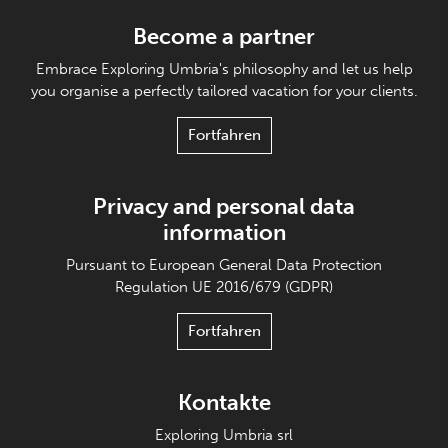
Become a partner
Embrace Exploring Umbria's philosophy and let us help
you organise a perfectly tailored vacation for your clients.
Fortfahren
Privacy and personal data
information
Pursuant to European General Data Protection
Regulation UE 2016/679 (GDPR)
Fortfahren
Kontakte
Exploring Umbria srl