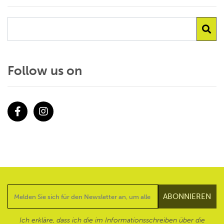
Follow us on
Facebook
Instagram
Ich erkläre, dass ich die im Informationsschreiben über die