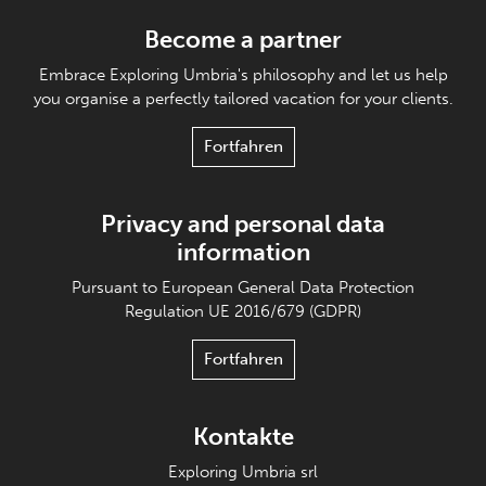
Become a partner
Embrace Exploring Umbria's philosophy and let us help
you organise a perfectly tailored vacation for your clients.
Fortfahren
Privacy and personal data
information
Pursuant to European General Data Protection
Regulation UE 2016/679 (GDPR)
Fortfahren
Kontakte
Exploring Umbria srl