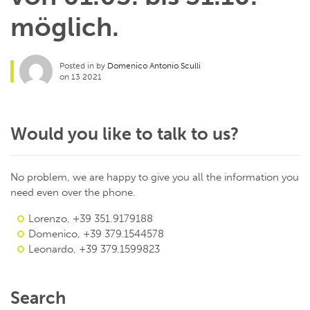
möglich.
Posted in by
Domenico Antonio Sculli
on 13 2021
Would you like to talk to us?
No problem, we are happy to give you all the information you
need even over the phone.
Lorenzo, +39 351.9179188
Domenico, +39 379.1544578
Leonardo, +39 379.1599823
Search