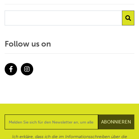
Follow us on
Facebook
Instagram
Ich erkläre, dass ich die im Informationsschreiben über die