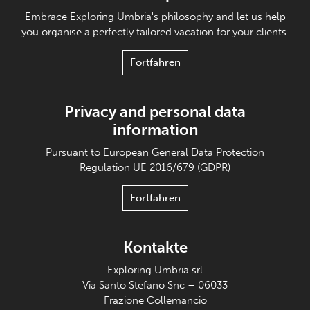
Embrace Exploring Umbria's philosophy and let us help
you organise a perfectly tailored vacation for your clients.
Fortfahren
Privacy and personal data
information
Pursuant to European General Data Protection
Regulation UE 2016/679 (GDPR)
Fortfahren
Kontakte
Exploring Umbria srl
Via Santo Stefano Snc – 06033
Frazione Collemancio