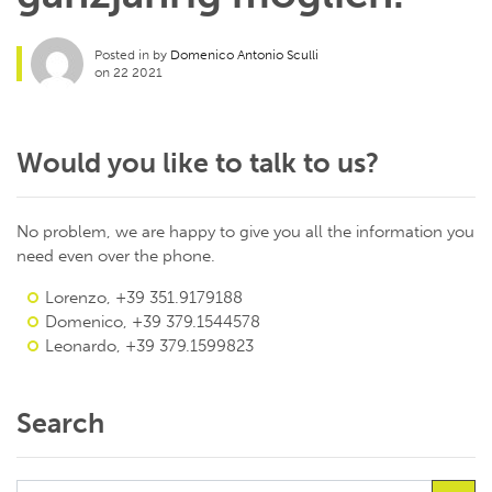
Posted in by
Domenico Antonio Sculli
on 22 2021
Would you like to talk to us?
No problem, we are happy to give you all the information you
need even over the phone.
Lorenzo, +39 351.9179188
Domenico, +39 379.1544578
Leonardo, +39 379.1599823
Search