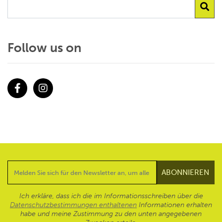
Follow us on
Facebook
Instagram
Ich erkläre, dass ich die im Informationsschreiben über die
Datenschutzbestimmungen enthaltenen
Informationen erhalten
habe und meine Zustimmung zu den unten angegebenen