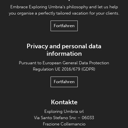
Embrace Exploring Umbria's philosophy and let us help
you organise a perfectly tailored vacation for your clients.
Fortfahren
Privacy and personal data
information
Pursuant to European General Data Protection
Regulation UE 2016/679 (GDPR)
Fortfahren
Kontakte
Exploring Umbria srl
Via Santo Stefano Snc – 06033
Frazione Collemancio