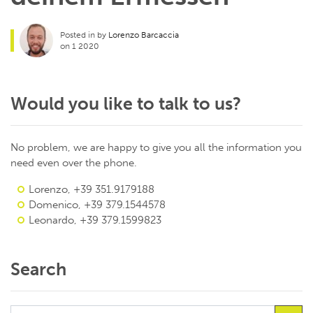
Posted in by
Lorenzo Barcaccia
on 1 2020
Would you like to talk to us?
No problem, we are happy to give you all the information you
need even over the phone.
Lorenzo, +39 351.9179188
Domenico, +39 379.1544578
Leonardo, +39 379.1599823
Search