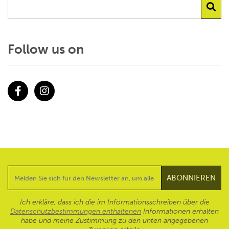
Follow us on
Facebook
Instagram
Ich erkläre, dass ich die im Informationsschreiben über die
Datenschutzbestimmungen enthaltenen
Informationen erhalten
habe und meine Zustimmung zu den unten angegebenen