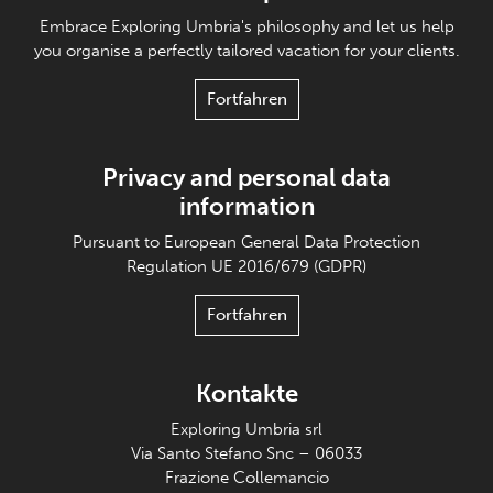
Embrace Exploring Umbria's philosophy and let us help
you organise a perfectly tailored vacation for your clients.
Fortfahren
Privacy and personal data
information
Pursuant to European General Data Protection
Regulation UE 2016/679 (GDPR)
Fortfahren
Kontakte
Exploring Umbria srl
Via Santo Stefano Snc – 06033
Frazione Collemancio