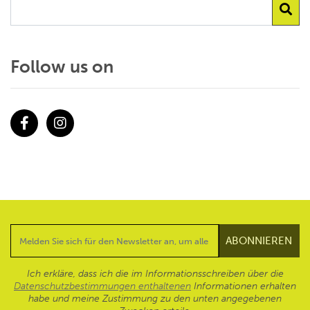
Follow us on
Facebook
Instagram
Ich erkläre, dass ich die im Informationsschreiben über die
Datenschutzbestimmungen enthaltenen
Informationen erhalten
habe und meine Zustimmung zu den unten angegebenen