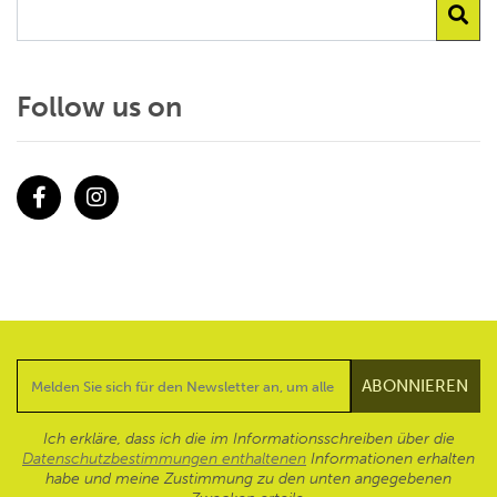
Follow us on
Facebook
Instagram
Ich erkläre, dass ich die im Informationsschreiben über die
Datenschutzbestimmungen enthaltenen
Informationen erhalten
habe und meine Zustimmung zu den unten angegebenen