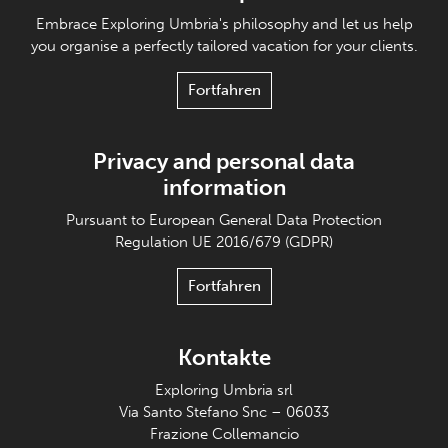
Embrace Exploring Umbria's philosophy and let us help
you organise a perfectly tailored vacation for your clients.
Fortfahren
Privacy and personal data
information
Pursuant to European General Data Protection
Regulation UE 2016/679 (GDPR)
Fortfahren
Kontakte
Exploring Umbria srl
Via Santo Stefano Snc – 06033
Frazione Collemancio