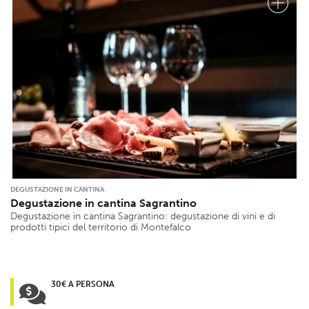
DEGUSTAZIONE IN CANTINA
Degustazione in cantina Sagrantino
Degustazione in cantina Sagrantino: degustazione di vini e di
prodotti tipici del territorio di Montefalco
30€ A PERSONA