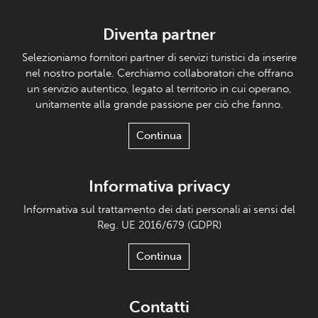
Diventa partner
Selezioniamo fornitori partner di servizi turistici da inserire
nel nostro portale. Cerchiamo collaboratori che offrano
un servizio autentico, legato al territorio in cui operano,
unitamente alla grande passione per ciò che fanno.
Continua
Informativa privacy
Informativa sul trattamento dei dati personali ai sensi del
Reg. UE 2016/679 (GDPR)
Continua
Contatti