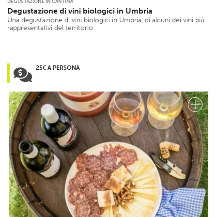
DEGUSTAZIONE IN CANTINA
Degustazione di vini biologici in Umbria
Una degustazione di vini biologici in Umbria, di alcuni dei vini più
rappresentativi del territorio
25€ A PERSONA