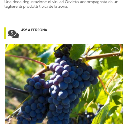
Una ricca degustazione di vini ad Orvieto accompagnata da un
tagliere di prodotti tipici della zona.
45€ A PERSONA