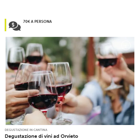
70€ A PERSONA
DEGUSTAZIONE IN CANTINA
Degustazione di vini ad Orvieto