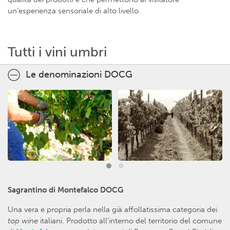
un’esperienza sensoriale di alto livello.
Tutti i vini umbri
Le denominazioni DOCG
Sagrantino di Montefalco DOCG
Una vera e propria perla nella già affollatissima categoria dei
top
wine
italiani. Prodotto all’interno del territorio del comune