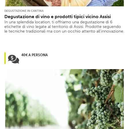
DEGUSTAZIONE IN CANTINA
Degustazione di vino e prodotti tipici vicino Assisi
In una splendida location, ti offriamo una degustazione di 6
etichette di vino legate al territorio di Assisi. Prodotte seguendo
le tecniche tradizionali ma con un occhio attento all’innovazione.
40€ A PERSONA