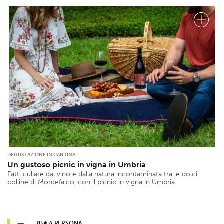
DEGUSTAZIONE IN CANTINA
Un gustoso picnic in vigna in Umbria
Fatti cullare dal vino e dalla natura incontaminata tra le dolci
colline di Montefalco, con il picnic in vigna in Umbria.
85€ A PERSONA