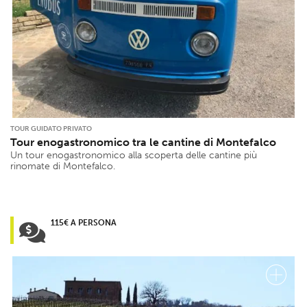
TOUR GUIDATO PRIVATO
Tour enogastronomico tra le cantine di Montefalco
Un tour enogastronomico alla scoperta delle cantine più
rinomate di Montefalco.
115€ A PERSONA