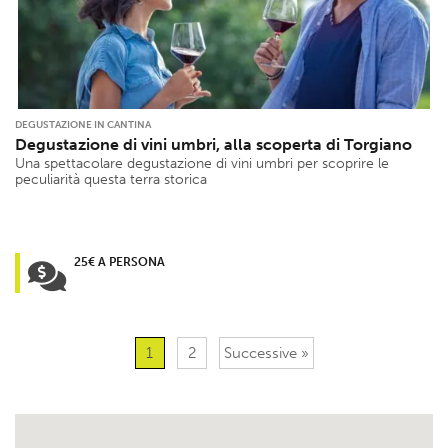
DEGUSTAZIONE IN CANTINA
Degustazione di vini umbri, alla scoperta di Torgiano
Una spettacolare degustazione di vini umbri per scoprire le
peculiarità questa terra storica
25€ A PERSONA
1
2
Successive »