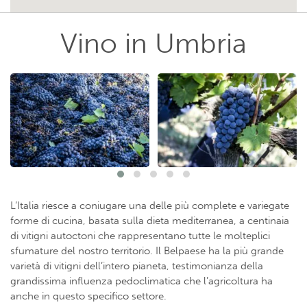
Vino in Umbria
L’Italia riesce a coniugare una delle più complete e variegate
forme di cucina, basata sulla dieta mediterranea, a centinaia
di vitigni autoctoni che rappresentano tutte le molteplici
sfumature del nostro territorio. Il Belpaese ha la più grande
varietà di vitigni dell’intero pianeta, testimonianza della
grandissima influenza pedoclimatica che l’agricoltura ha
anche in questo specifico settore.