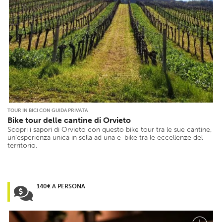
TOUR IN BICI CON GUIDA PRIVATA
Bike tour delle cantine di Orvieto
Scopri i sapori di Orvieto con questo bike tour tra le sue cantine,
un’esperienza unica in sella ad una e-bike tra le eccellenze del
territorio.
140€ A PERSONA