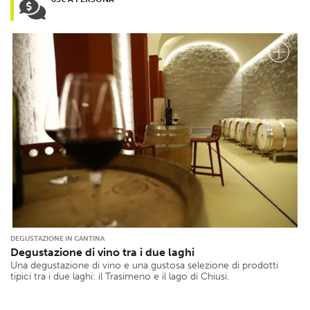
DEGUSTAZIONE IN CANTINA
Degustazione di vino tra i due laghi
Una degustazione di vino e una gustosa selezione di prodotti
tipici tra i due laghi: il Trasimeno e il lago di Chiusi.