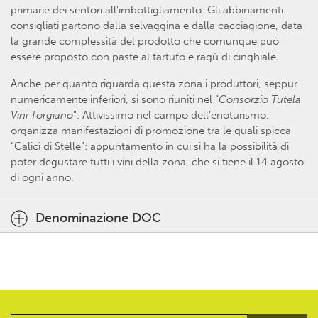
primarie dei sentori all’imbottigliamento. Gli abbinamenti
consigliati partono dalla selvaggina e dalla cacciagione, data
la grande complessità del prodotto che comunque può
essere proposto con paste al tartufo e ragù di cinghiale.
Anche per quanto riguarda questa zona i produttori, seppur
numericamente inferiori, si sono riuniti nel “
Consorzio Tutela
Vini Torgiano
”. Attivissimo nel campo dell’enoturismo,
organizza manifestazioni di promozione tra le quali spicca
“Calici di Stelle”: appuntamento in cui si ha la possibilità di
poter degustare tutti i vini della zona, che si tiene il 14 agosto
di ogni anno.
Denominazione DOC