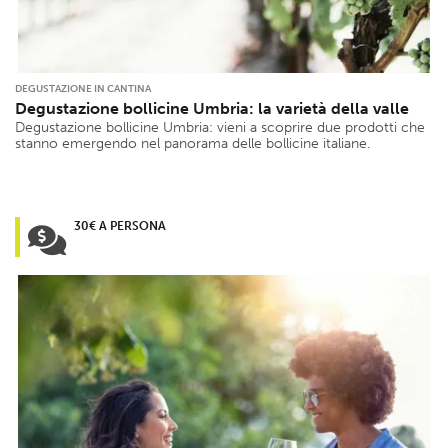
DEGUSTAZIONE IN CANTINA
Degustazione bollicine Umbria: la varietà della valle
Degustazione bollicine Umbria: vieni a scoprire due prodotti che
stanno emergendo nel panorama delle bollicine italiane.
30€ A PERSONA