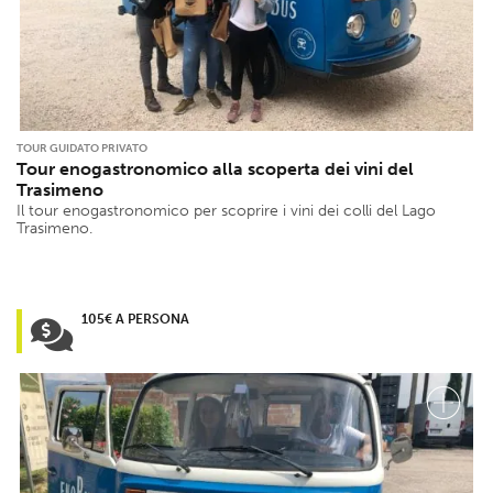
TOUR GUIDATO PRIVATO
Tour enogastronomico alla scoperta dei vini del
Trasimeno
Il tour enogastronomico per scoprire i vini dei colli del Lago
Trasimeno.
105€ A PERSONA