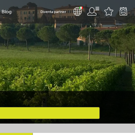
Blog
Diventa partner