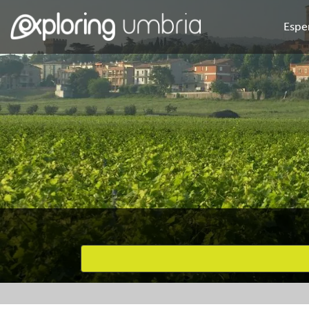
Espe
Attività preferite