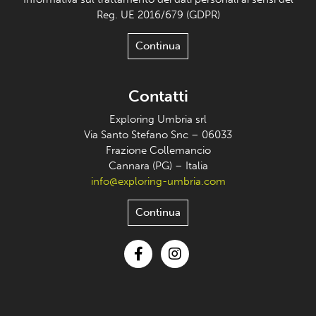
Reg. UE 2016/679 (GDPR)
Continua
Contatti
Exploring Umbria srl
Via Santo Stefano Snc – 06033
Frazione Collemancio
Cannara (PG) – Italia
info@exploring-umbria.com
Continua
Facebook
Instagram