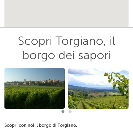
Scopri Torgiano, il
borgo dei sapori
Scopri con noi il borgo di Torgiano.