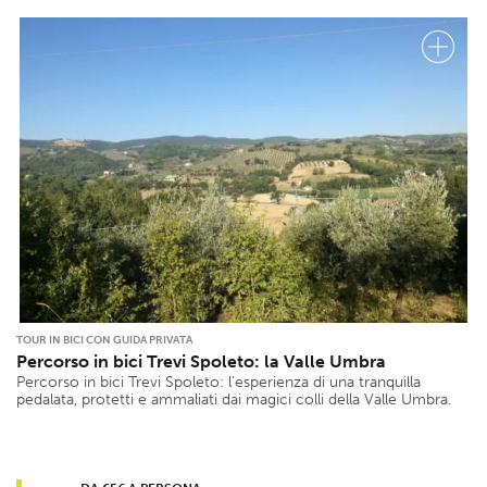
TOUR IN BICI CON GUIDA PRIVATA
Percorso in bici Trevi Spoleto: la Valle Umbra
Percorso in bici Trevi Spoleto: l’esperienza di una tranquilla
pedalata, protetti e ammaliati dai magici colli della Valle Umbra.