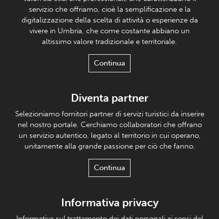
servizio che offriamo, cioè la semplificazione e la
digitalizzazione della scelta di attività o esperienze da
vivere in Umbria, che come costante abbiano un
altissimo valore tradizionale e territoriale.
Continua
Diventa partner
Selezioniamo fornitori partner di servizi turistici da inserire
nel nostro portale. Cerchiamo collaboratori che offrano
un servizio autentico, legato al territorio in cui operano,
unitamente alla grande passione per ciò che fanno.
Continua
Informativa privacy
Informativa sul trattamento dei dati personali ai sensi del