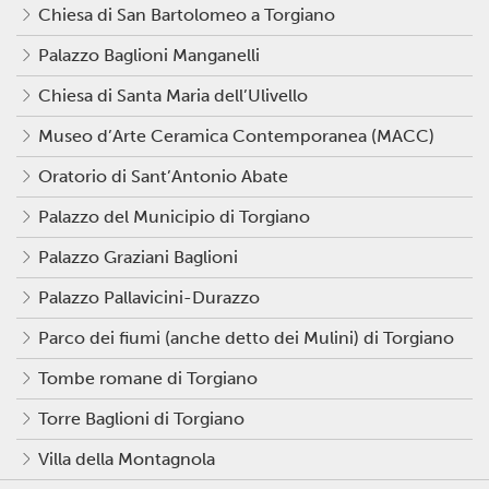
Chiesa di San Bartolomeo a Torgiano
Palazzo Baglioni Manganelli
Chiesa di Santa Maria dell’Ulivello
Museo d’Arte Ceramica Contemporanea (MACC)
Oratorio di Sant’Antonio Abate
Palazzo del Municipio di Torgiano
Palazzo Graziani Baglioni
Palazzo Pallavicini-Durazzo
Parco dei fiumi (anche detto dei Mulini) di Torgiano
Tombe romane di Torgiano
Torre Baglioni di Torgiano
Villa della Montagnola