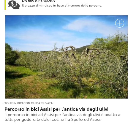
DA 65€ A PERSONA
Il prezzo diminuisce in base al numero delle persone.
TOUR IN BICI CON GUIDA PRIVATA
Percorso in bici Assisi per l’antica via degli ulivi
Il percorso in bici ad Assisi per l’antica via degli ulivi è adatto a
tutti, per godersi le dolci colline fra Spello ed Assisi.