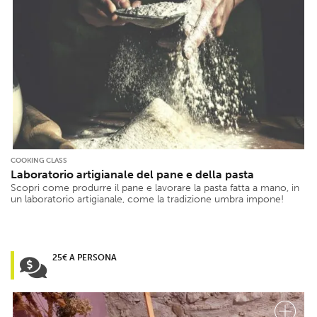
COOKING CLASS
Laboratorio artigianale del pane e della pasta
Scopri come produrre il pane e lavorare la pasta fatta a mano, in
un laboratorio artigianale, come la tradizione umbra impone!
25€ A PERSONA