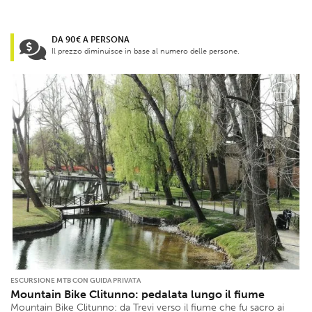
DA 90€ A PERSONA
Il prezzo diminuisce in base al numero delle persone.
ESCURSIONE MTB CON GUIDA PRIVATA
Mountain Bike Clitunno: pedalata lungo il fiume
Mountain Bike Clitunno: da Trevi verso il fiume che fu sacro ai