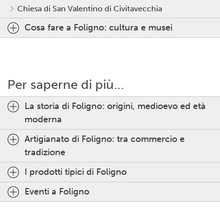
Chiesa di San Valentino di Civitavecchia
Cosa fare a Foligno: cultura e musei
Per saperne di più...
La storia di Foligno: origini, medioevo ed età
moderna
Artigianato di Foligno: tra commercio e
tradizione
I prodotti tipici di Foligno
Eventi a Foligno