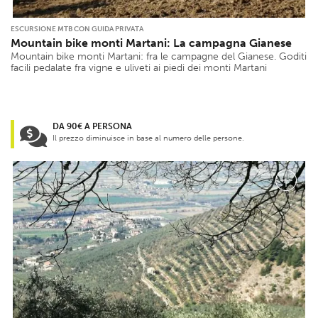
ESCURSIONE MTB CON GUIDA PRIVATA
Mountain bike monti Martani: La campagna Gianese
Mountain bike monti Martani: fra le campagne del Gianese. Goditi
facili pedalate fra vigne e uliveti ai piedi dei monti Martani
DA 90€ A PERSONA
Il prezzo diminuisce in base al numero delle persone.