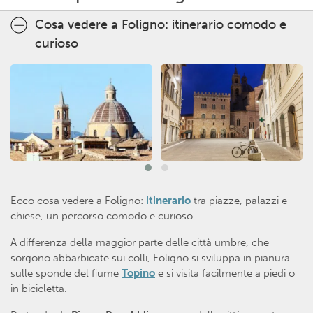
Cosa vedere a Foligno: itinerario comodo e
curioso
Ecco cosa vedere a Foligno:
itinerario
tra piazze, palazzi e
chiese, un percorso comodo e curioso.
A differenza della maggior parte delle città umbre, che
sorgono abbarbicate sui colli, Foligno si sviluppa in pianura
sulle sponde del fiume
Topino
e si visita facilmente a piedi o
in bicicletta.