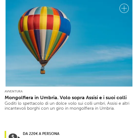
AVVENTURA
Mongolfiera in Umbria. Volo sopra Assisi e i suoi colli
Goditi lo spettacolo di un dolce volo sui colli umbri, Assisi e altri
incantevoli borghi con un giro in mongolfiera in Umbria.
DA 220€ A PERSONA