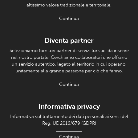
altissimo valore tradizionale e territoriale.
Continua
Diventa partner
Selezioniamo fornitori partner di servizi turistici da inserire
nel nostro portale. Cerchiamo collaboratori che offrano
un servizio autentico, legato al territorio in cui operano,
unitamente alla grande passione per ciò che fanno.
Continua
Informativa privacy
Informativa sul trattamento dei dati personali ai sensi del
Reg. UE 2016/679 (GDPR)
Continua