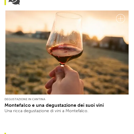
DEGUSTAZIONE IN CANTINA
Montefalco e una degustazione dei suoi vini
Una ricca degustazione di vini a Montefalco.