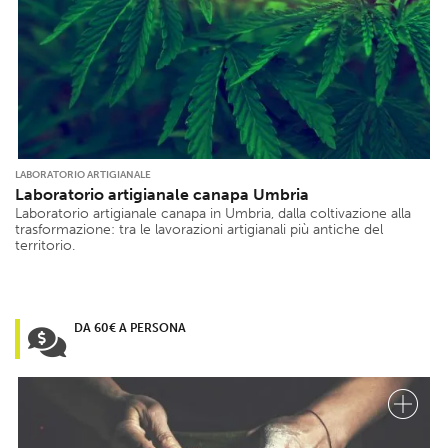
LABORATORIO ARTIGIANALE
Laboratorio artigianale canapa Umbria
Laboratorio artigianale canapa in Umbria, dalla coltivazione alla
trasformazione: tra le lavorazioni artigianali più antiche del
territorio.
DA 60€ A PERSONA