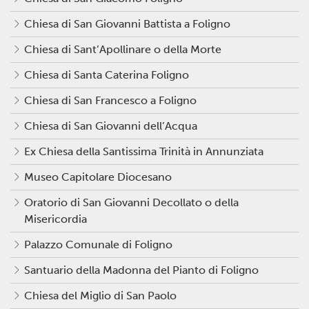
Chiesa di San Giovanni Battista a Foligno
Chiesa di Sant’Apollinare o della Morte
Chiesa di Santa Caterina Foligno
Chiesa di San Francesco a Foligno
Chiesa di San Giovanni dell’Acqua
Ex Chiesa della Santissima Trinità in Annunziata
Museo Capitolare Diocesano
Oratorio di San Giovanni Decollato o della
Misericordia
Palazzo Comunale di Foligno
Santuario della Madonna del Pianto di Foligno
Chiesa del Miglio di San Paolo