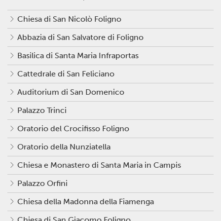
Chiesa di San Nicolò Foligno
Abbazia di San Salvatore di Foligno
Basilica di Santa Maria Infraportas
Cattedrale di San Feliciano
Auditorium di San Domenico
Palazzo Trinci
Oratorio del Crocifisso Foligno
Oratorio della Nunziatella
Chiesa e Monastero di Santa Maria in Campis
Palazzo Orfini
Chiesa della Madonna della Fiamenga
Chiesa di San Giacomo Foligno