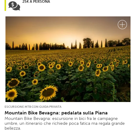
25€ A PERSONA
ESCURSIONE MTB CON GUIDA PRIVATA
Mountain Bike Bevagna: pedalata sulla Piana
Mountain Bike Bevagna: escursione in bici fra le campagne
umbre, un itinerario che richiede poca fatica ma regala grande
bellezza.