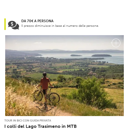
DA 70€ A PERSONA
Il prezzo diminuisce in base al numero delle persone.
TOUR IN BICI CON GUIDA PRIVATA
I colli del Lago Trasimeno in MTB