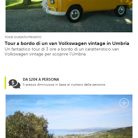
TOUR GUIDATO PRIVATO
Tour a bordo di un van Volkswagen vintage in Umbria
Un fantastico tour di 3 ore a bordo di un caratteristico van
Volkswagen vintage per scoprire l’Umbria
DA 120€ A PERSONA
Il prezzo diminuisce in base al numero delle persone.