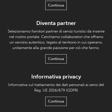
Continua
Diventa partner
Selezioniamo fornitori partner di servizi turistici da inserire
nel nostro portale. Cerchiamo collaboratori che offrano
un servizio autentico, legato al territorio in cui operano,
unitamente alla grande passione per ciò che fanno.
Continua
Informativa privacy
Informativa sul trattamento dei dati personali ai sensi del
Reg. UE 2016/679 (GDPR)
Continua