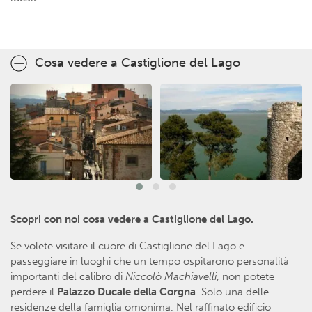
Cosa vedere a Castiglione del Lago
Scopri con noi cosa vedere a Castiglione del Lago.
Se volete visitare il cuore di Castiglione del Lago e
passeggiare in luoghi che un tempo ospitarono personalità
importanti del calibro di
Niccolò Machiavelli
, non potete
perdere il
Palazzo Ducale della Corgna
. Solo una delle
residenze della famiglia omonima. Nel raffinato edificio