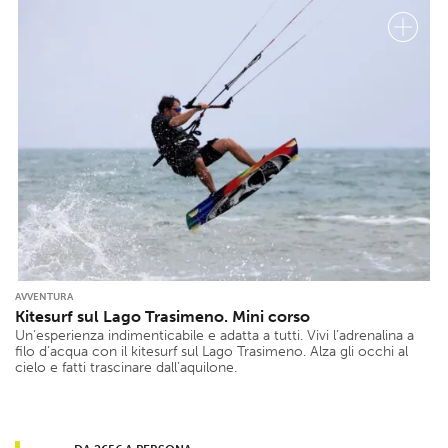
AVVENTURA
Kitesurf sul Lago Trasimeno. Mini corso
Un’esperienza indimenticabile e adatta a tutti. Vivi l’adrenalina a
filo d’acqua con il kitesurf sul Lago Trasimeno. Alza gli occhi al
cielo e fatti trascinare dall’aquilone.