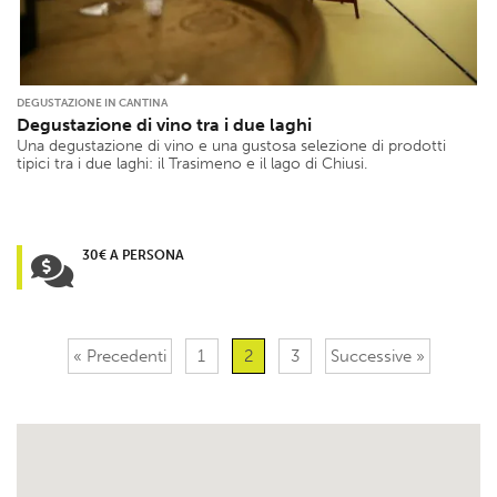
DEGUSTAZIONE IN CANTINA
Degustazione di vino tra i due laghi
Una degustazione di vino e una gustosa selezione di prodotti
tipici tra i due laghi: il Trasimeno e il lago di Chiusi.
30€ A PERSONA
« Precedenti
1
2
3
Successive »