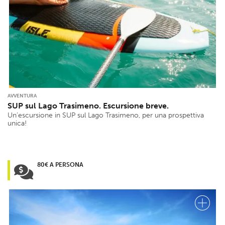
AVVENTURA
SUP sul Lago Trasimeno. Escursione breve.
Un’escursione in SUP sul Lago Trasimeno, per una prospettiva
unica!
80€ A PERSONA