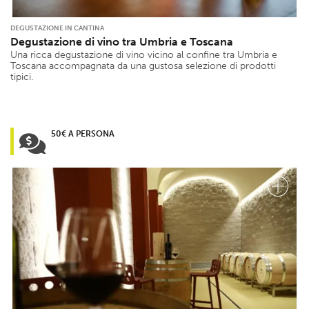
DEGUSTAZIONE IN CANTINA
Degustazione di vino tra Umbria e Toscana
Una ricca degustazione di vino vicino al confine tra Umbria e
Toscana accompagnata da una gustosa selezione di prodotti
tipici.
50€ A PERSONA