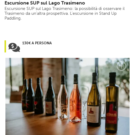
Escursione SUP sul Lago Trasimeno
Escursione SUP sul Lago Trasimeno: la possibilità di osservare il
Trasimeno da un’altra prospettiva. L’escursione in Stand Up
Paddling.
130€ A PERSONA