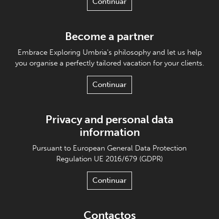
Continuar
Become a partner
Embrace Exploring Umbria's philosophy and let us help
you organise a perfectly tailored vacation for your clients.
Continuar
Privacy and personal data
information
Pursuant to European General Data Protection
Regulation UE 2016/679 (GDPR)
Continuar
Contactos