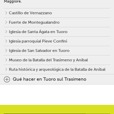
Maggiore.
Castillo de Vernazzano
Fuerte de Montegualandro
Iglesia de Santa Ágata en Tuoro
Iglesia parroquial Pieve Confini
Iglesia de San Salvador en Tuoro
Museo de la Batalla del Trasimeno y Aníbal
Ruta histórica y arqueológica de la Batalla de Aníbal
Qué hacer en Tuoro sul Trasimeno