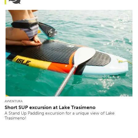
AVVENTURA
Short SUP excursion at Lake Trasimeno
A Stand Up Paddling excursion for a unique view of Lake
Trasimeno!