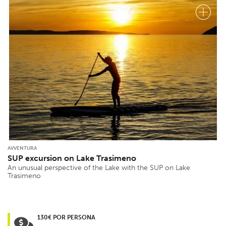
AVVENTURA
SUP excursion on Lake Trasimeno
An unusual perspective of the Lake with the SUP on Lake
Trasimeno
130€ POR PERSONA