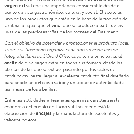
virgen extra
tiene una importancia considerable desde el
punto de vista gastronómico, cultural y social. El aceite es
uno de los productos que están en la base de la tradición de
Umbría, al igual que el
vino
, que se produce a partir de las
uvas de las preciosas viñas de los montes del Trasimeno.
Con el objetivo de potenciar y promocionar el producto local,
Tuoro sul Trasimeno organiza cada año un concurso de
fotografía llamado
L’Oro d’Oliva
, cuyo tema principal es el
aceite
de oliva virgen extra en todas sus formas, desde las
plantas de las que se extrae, pasando por los ciclos de
producción, hasta llegar al excelente producto final diseñado
para añadir un delicioso sabor y un toque de autenticidad a
las mesas de los sibaritas.
Entre las actividades artesanales que más caracterizan la
economía del pueblo de Tuoro sul Trasimeno está la
elaboración de
encajes
y la manufactura de excelentes y
valiosos objetos.