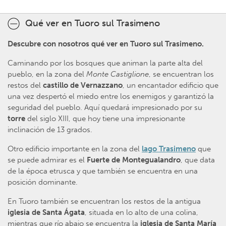
Qué ver en Tuoro sul Trasimeno
Descubre con nosotros qué ver en Tuoro sul Trasimeno.
Caminando por los bosques que animan la parte alta del
pueblo, en la zona del
Monte Castiglione
, se encuentran los
restos del
castillo de Vernazzano
, un encantador edificio que
una vez despertó el miedo entre los enemigos y garantizó la
seguridad del pueblo. Aquí quedará impresionado por su
torre
del siglo XIII, que hoy tiene una impresionante
inclinación de 13 grados.
Otro edificio importante en la zona del
lago Trasimeno
que
se puede admirar es el
Fuerte de Montegualandro
, que data
de la época etrusca y que también se encuentra en una
posición dominante.
En Tuoro también se encuentran los restos de la antigua
iglesia de Santa Ágata
, situada en lo alto de una colina,
mientras que río abajo se encuentra la
iglesia de Santa María