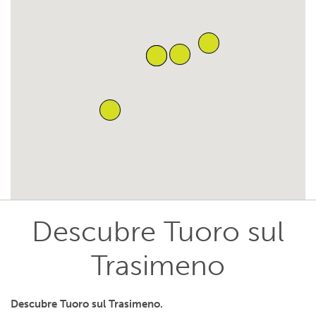
Descubre Tuoro sul
Trasimeno
Descubre Tuoro sul Trasimeno.