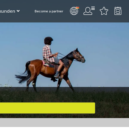
kunden
Become a partner