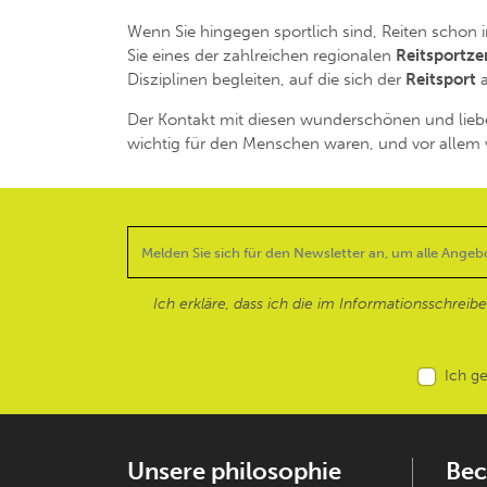
Wenn Sie hingegen sportlich sind, Reiten schon 
Sie eines der zahlreichen regionalen
Reitsportze
Disziplinen begleiten, auf die sich der
Reitsport
a
Der Kontakt mit diesen wunderschönen und liebe
wichtig für den Menschen waren, und vor alle
Ich erkläre, dass ich die im Informationsschreib
Ich g
Unsere philosophie
Bec