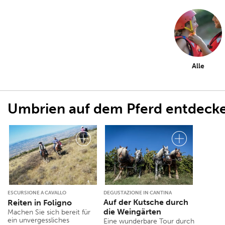
Alle
Umbrien auf dem Pferd entdeck
ESCURSIONE A CAVALLO
DEGUSTAZIONE IN CANTINA
Auf der Kutsche durch
Reiten in Foligno
die Weingärten
Machen Sie sich bereit für
ein unvergessliches
Eine wunderbare Tour durch