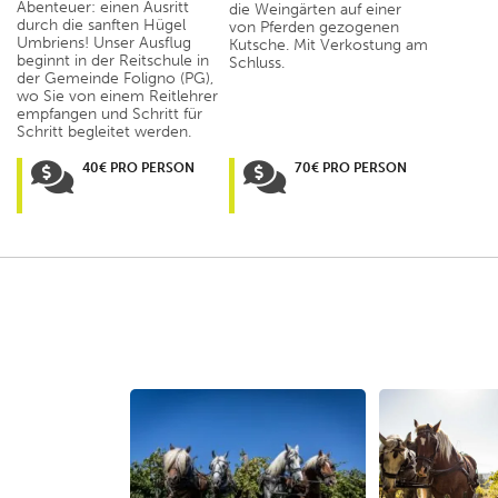
Abenteuer: einen Ausritt
die Weingärten auf einer
durch die sanften Hügel
von Pferden gezogenen
Umbriens! Unser Ausflug
Kutsche. Mit Verkostung am
beginnt in der Reitschule in
Schluss.
der Gemeinde Foligno (PG),
wo Sie von einem Reitlehrer
empfangen und Schritt für
Schritt begleitet werden.
40€ PRO PERSON
70€ PRO PERSON