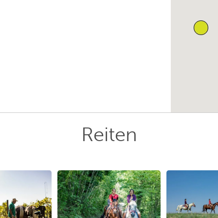
Reiten