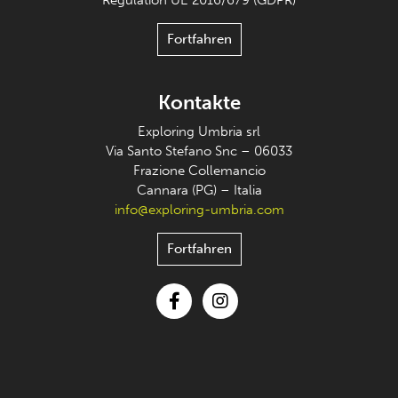
Fortfahren
Kontakte
Exploring Umbria srl
Via Santo Stefano Snc – 06033
Frazione Collemancio
Cannara (PG) – Italia
info@exploring-umbria.com
Fortfahren
Facebook
Instagram