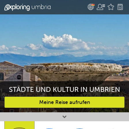
STÄDTE UND KULTUR IN UMBRIEN
Meine Reise aufrufen
Bevorzugte Aktivitäten