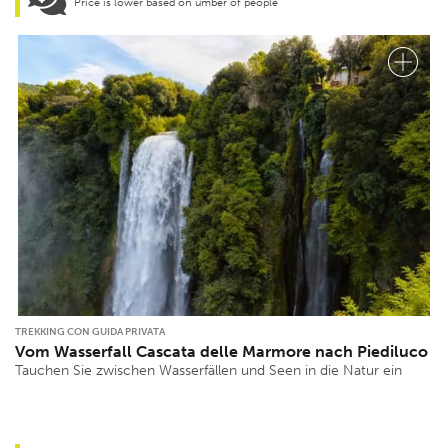
Price is lower based on umber of people
TREKKING CON GUIDA PRIVATA
Vom Wasserfall Cascata delle Marmore nach Piediluco
Tauchen Sie zwischen Wasserfällen und Seen in die Natur ein