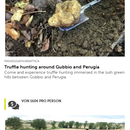
PASSEGGIATA DIDATTICA
Truffle hunting around Gubbio and Perugia
Come and experience truffle hunting immersed in the lush green
hills between Gubbio and Perugia.
VON 160€ PRO PERSON