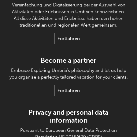
Vereinfachung und Digitalisierung bei der Auswahl von
Aktivitäten oder Erlebnissen in Umbrien kennzeichnen.
All diese Aktivitäten und Erlebnisse haben den hohen
traditionellen und regionalen Wert gemeinsam.
Fortfahren
Become a partner
Embrace Exploring Umbria's philosophy and let us help
you organise a perfectly tailored vacation for your clients.
Fortfahren
Privacy and personal data
information
Pursuant to European General Data Protection
Regulation UE 2016/679 (GDPR)