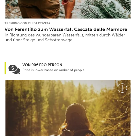
TREKKING CON GUIDA PRIVATA
Von Ferentillo zum Wasserfall Cascata delle Marmore
In Richtung des wunderbaren Wasserfalls, mitten durch Wälder
und über Steige und Schotterwege
VON 90€ PRO PERSON
Price is lower based on umber of people