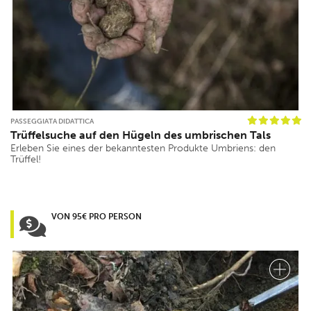
PASSEGGIATA DIDATTICA
Trüffelsuche auf den Hügeln des umbrischen Tals
Erleben Sie eines der bekanntesten Produkte Umbriens: den
Trüffel!
VON 95€ PRO PERSON