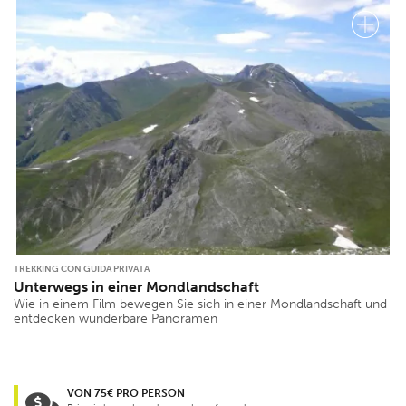
TREKKING CON GUIDA PRIVATA
Unterwegs in einer Mondlandschaft
Wie in einem Film bewegen Sie sich in einer Mondlandschaft und
entdecken wunderbare Panoramen
VON 75€ PRO PERSON