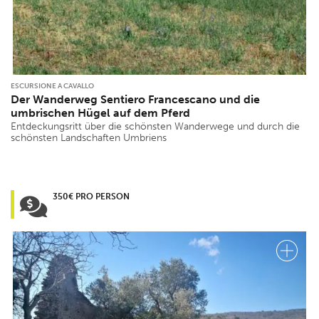
ESCURSIONE A CAVALLO
Der Wanderweg Sentiero Francescano und die
umbrischen Hügel auf dem Pferd
Entdeckungsritt über die schönsten Wanderwege und durch die
schönsten Landschaften Umbriens
350€ PRO PERSON