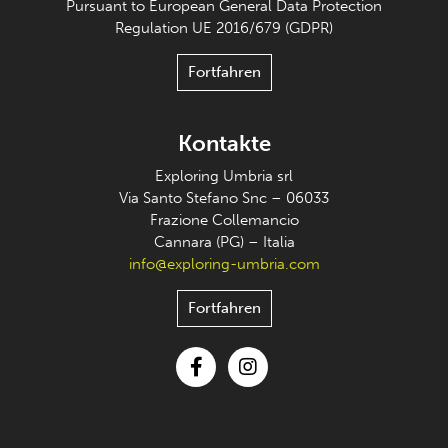
Pursuant to European General Data Protection
Regulation UE 2016/679 (GDPR)
Fortfahren
Kontakte
Exploring Umbria srl
Via Santo Stefano Snc – 06033
Frazione Collemancio
Cannara (PG) – Italia
info@exploring-umbria.com
Fortfahren
Facebook
Instagram