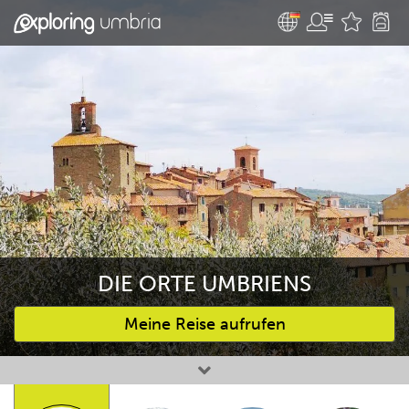
DIE ORTE UMBRIENS
Meine Reise aufrufen
Bevorzugte Aktivitäten