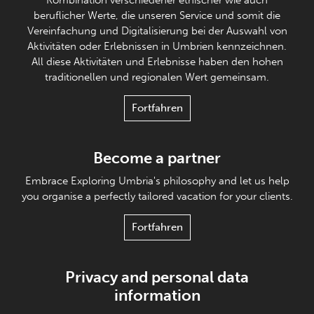
beruflicher Werte, die unseren Service und somit die
Vereinfachung und Digitalisierung bei der Auswahl von
Aktivitäten oder Erlebnissen in Umbrien kennzeichnen.
All diese Aktivitäten und Erlebnisse haben den hohen
traditionellen und regionalen Wert gemeinsam.
Fortfahren
Become a partner
Embrace Exploring Umbria's philosophy and let us help
you organise a perfectly tailored vacation for your clients.
Fortfahren
Privacy and personal data
information