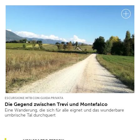
ESCURSIONE MTB CON GUIDA PRIVATA
Die Gegend zwischen Trevi und Montefalco
Eine Wanderung, die sich für alle eignet und das wunderbare
umbrische Tal durchquert