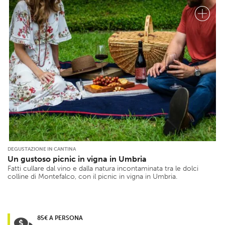
DEGUSTAZIONE IN CANTINA
Un gustoso picnic in vigna in Umbria
Fatti cullare dal vino e dalla natura incontaminata tra le dolci
colline di Montefalco, con il picnic in vigna in Umbria.
85€ A PERSONA