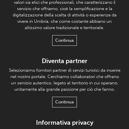
valori sia etici che professionali, che caratterizzano il
servizio che offriamo, cioè la semplificazione e la
digitalizzazione della scelta di attività o esperienze da
vivere in Umbria, che come costante abbiano un
altissimo valore tradizionale e territoriale.
Continua
Diventa partner
Selezioniamo fornitori partner di servizi turistici da inserire
nel nostro portale. Cerchiamo collaboratori che offrano
un servizio autentico, legato al territorio in cui operano,
unitamente alla grande passione per ciò che fanno.
Continua
Informativa privacy