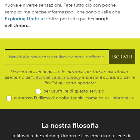
nuove e diverse sensazioni. Fate tutto ciò con poche,
semplici ma precise informazioni, che sono quelle che
Exploring Umbria
vi offre per tutti i più bei
borghi
dell’Umbria.
Dichiaro di aver acquisito le informazioni fornite dal Titolare
all’interno dell'
informativa sulla privacy
e presto il consenso per le
finalità qui sotto riportate:
per usufruire di questo servizio
autorizzo l’utilizzo di cookie tecnici come da
Vs. informativa
La nostra filosofia
La filosofia di Exploring Umbria è l’insieme di una serie di