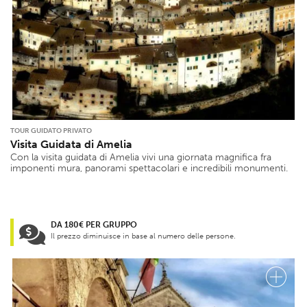
TOUR GUIDATO PRIVATO
Visita Guidata di Amelia
Con la visita guidata di Amelia vivi una giornata magnifica fra
imponenti mura, panorami spettacolari e incredibili monumenti.
DA 180€ PER GRUPPO
Il prezzo diminuisce in base al numero delle persone.