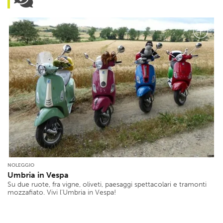
NOLEGGIO
Umbria in Vespa
Su due ruote, fra vigne, oliveti, paesaggi spettacolari e tramonti
mozzafiato. Vivi l’Umbria in Vespa!