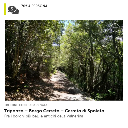
70€ A PERSONA
TREKKING CON GUIDA PRIVATA
Triponzo – Borgo Cerreto – Cerreto di Spoleto
Fra i borghi più belli e antichi della Valnerina