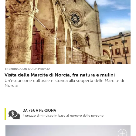
TREKKING CON GUIDA PRIVATA
Visita delle Marcite di Norcia, fra natura e mulini
Un’escursione culturale e storica alla scoperta delle Marcite di
Norcia
DA 75€ A PERSONA
Il prezzo diminuisce in base al numero delle persone.