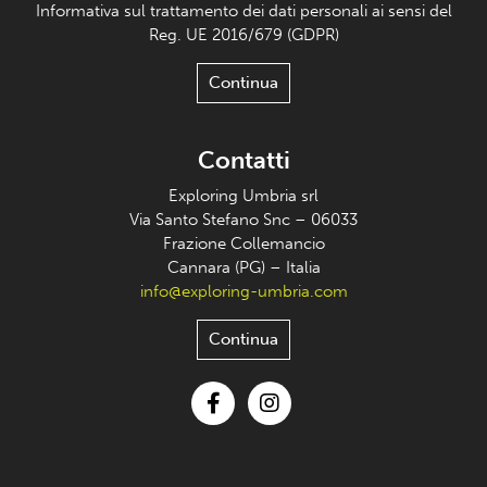
Informativa sul trattamento dei dati personali ai sensi del
Reg. UE 2016/679 (GDPR)
Continua
Contatti
Exploring Umbria srl
Via Santo Stefano Snc – 06033
Frazione Collemancio
Cannara (PG) – Italia
info@exploring-umbria.com
Continua
Facebook
Instagram